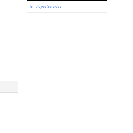
Employee Services