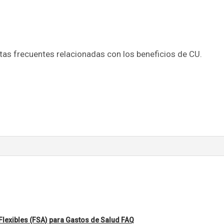
as frecuentes relacionadas con los beneficios de CU.
lexibles (FSA) para Gastos de Salud FAQ